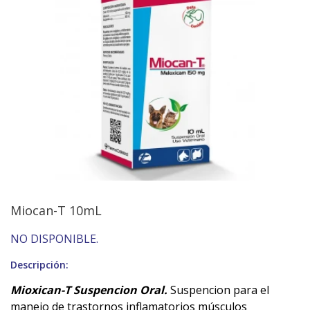
Miocan-T 10mL
NO DISPONIBLE.
Descripción:
Mioxican-T Suspencion Oral.
Suspencion para el
manejo de trastornos inflamatorios músculos