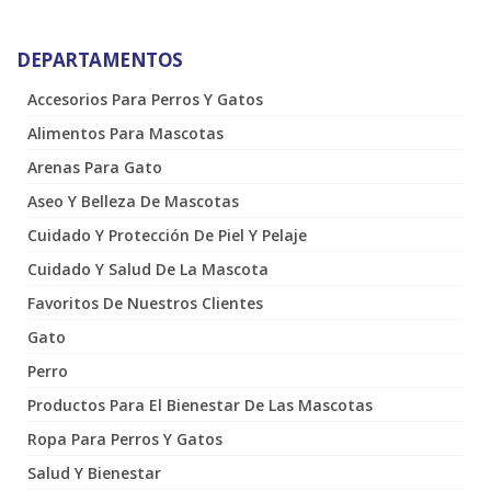
DEPARTAMENTOS
Accesorios Para Perros Y Gatos
Alimentos Para Mascotas
Arenas Para Gato
Aseo Y Belleza De Mascotas
Cuidado Y Protección De Piel Y Pelaje
Cuidado Y Salud De La Mascota
Favoritos De Nuestros Clientes
Gato
Perro
Productos Para El Bienestar De Las Mascotas
Ropa Para Perros Y Gatos
Salud Y Bienestar