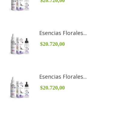
$20.720,00
Esencias Florales...
$20.720,00
Esencias Florales...
$20.720,00