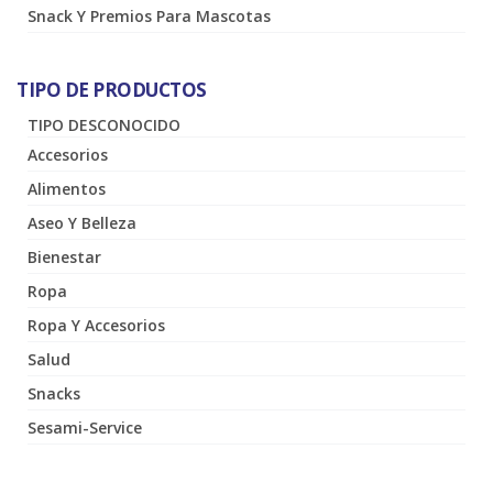
Snack Y Premios Para Mascotas
TIPO DE PRODUCTOS
TIPO DESCONOCIDO
Accesorios
Alimentos
Aseo Y Belleza
Bienestar
Ropa
Ropa Y Accesorios
Salud
Snacks
Sesami-Service