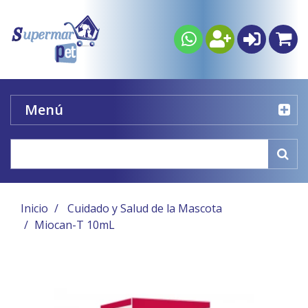
Menú
Inicio
Cuidado y Salud de la Mascota
Miocan-T 10mL