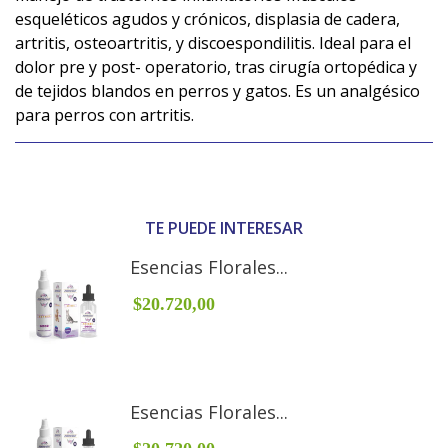
esqueléticos agudos y crónicos, displasia de cadera,
artritis, osteoartritis, y discoespondilitis. Ideal para el
dolor pre y post- operatorio, tras cirugía ortopédica y
de tejidos blandos en perros y gatos. Es un analgésico
para perros con artritis.
TE PUEDE INTERESAR
Esencias Florales...
$20.720,00
Esencias Florales...