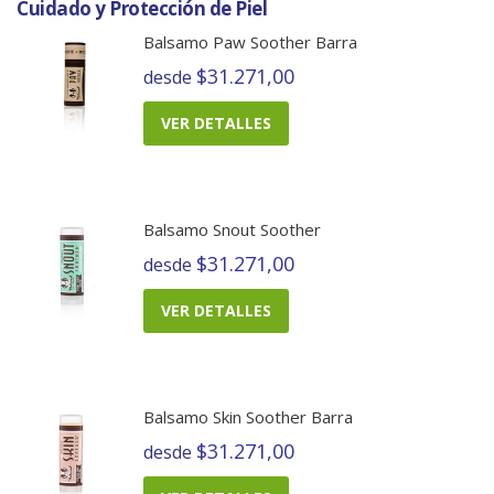
Cuidado y Protección de Piel
Balsamo Paw Soother Barra
$31.271,00
desde
VER DETALLES
Balsamo Snout Soother
$31.271,00
desde
VER DETALLES
Balsamo Skin Soother Barra
$31.271,00
desde