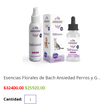
Esencias Florales de Bach Ansiedad Perros y Gatos
$32400,00
$25920,00
Cantidad: