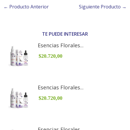
← Producto Anterior
Siguiente Producto →
TE PUEDE INTERESAR
Esencias Florales...
$20.720,00
Esencias Florales...
$20.720,00
Esencias Florales...