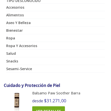
TIPO DESCONOCIDO
Accesorios
Alimentos
Aseo Y Belleza
Bienestar
Ropa
Ropa Y Accesorios
Salud
Snacks
Sesami-Service
Cuidado y Protección de Piel
Balsamo Paw Soother Barra
$31.271,00
desde