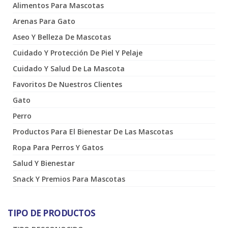
Alimentos Para Mascotas
Arenas Para Gato
Aseo Y Belleza De Mascotas
Cuidado Y Protección De Piel Y Pelaje
Cuidado Y Salud De La Mascota
Favoritos De Nuestros Clientes
Gato
Perro
Productos Para El Bienestar De Las Mascotas
Ropa Para Perros Y Gatos
Salud Y Bienestar
Snack Y Premios Para Mascotas
TIPO DE PRODUCTOS