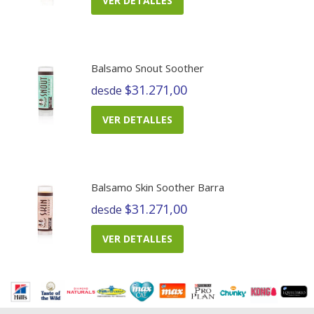
VER DETALLES
Balsamo Snout Soother
$31.271,00
desde
VER DETALLES
Balsamo Skin Soother Barra
$31.271,00
desde
VER DETALLES