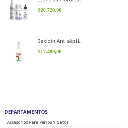
$20.720,00
Baxidin Antisépti...
$17.489,00
DEPARTAMENTOS
Accesorios Para Perros Y Gatos