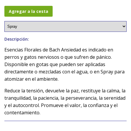
Agregar a la cesta
Descripción:
Esencias Florales de Bach Ansiedad es indicado en
perros y gatos nerviosos o que sufren de pánico.
Disponible en gotas que pueden ser aplicadas
directamente o mezcladas con el agua, o en Spray para
atomizar en el ambiente.
Reduce la tensión, devuelve la paz, restituye la calma, la
tranquilidad, la paciencia, la perseverancia, la serenidad
y el autocontrol. Promueve el valor, la confianza y el
contentamiento.