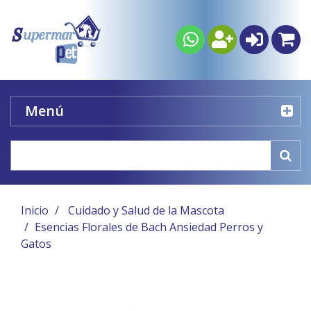
Menú
Inicio
Cuidado y Salud de la Mascota
Esencias Florales de Bach Ansiedad Perros y
Gatos