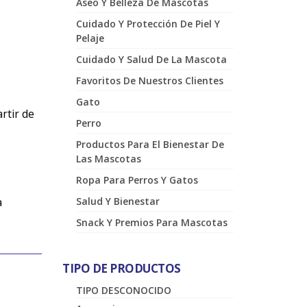
Aseo Y Belleza De Mascotas
Cuidado Y Protección De Piel Y
Pelaje
Cuidado Y Salud De La Mascota
Favoritos De Nuestros Clientes
Gato
rtir de
Perro
Productos Para El Bienestar De
Las Mascotas
Ropa Para Perros Y Gatos
Salud Y Bienestar
a
Snack Y Premios Para Mascotas
TIPO DE PRODUCTOS
TIPO DESCONOCIDO