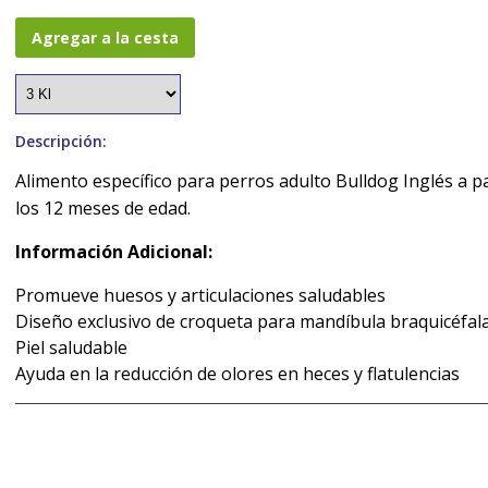
Agregar a la cesta
Descripción:
Alimento específico para perros adulto Bulldog Inglés a pa
los 12 meses de edad.
Información Adicional:
Promueve huesos y articulaciones saludables
Diseño exclusivo de croqueta para mandíbula braquicéfal
Piel saludable
Ayuda en la reducción de olores en heces y flatulencias