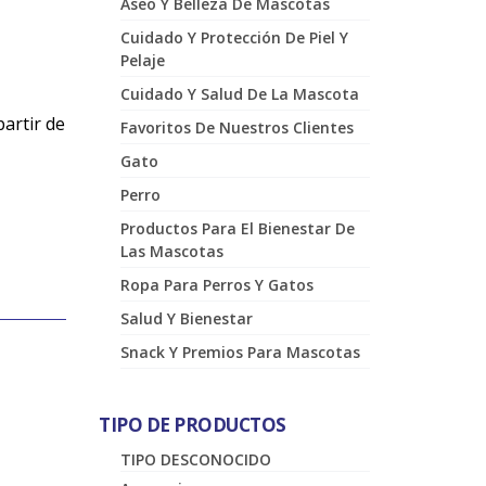
Aseo Y Belleza De Mascotas
Cuidado Y Protección De Piel Y
Pelaje
Cuidado Y Salud De La Mascota
artir de
Favoritos De Nuestros Clientes
Gato
Perro
Productos Para El Bienestar De
Las Mascotas
Ropa Para Perros Y Gatos
Salud Y Bienestar
Snack Y Premios Para Mascotas
TIPO DE PRODUCTOS
TIPO DESCONOCIDO