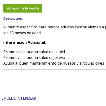
Agregar a la cesta
Descripción:
Alimento específico para perros adultos Pastor Alemán a p
los 15 meses de edad.
Información Adicional:
Promueve la buena salud de la piel
Promueve la buena salud digestiva
Ayuda al buen mantenimiento de huesos y articulaciones
TE PUEDE INTERESAR