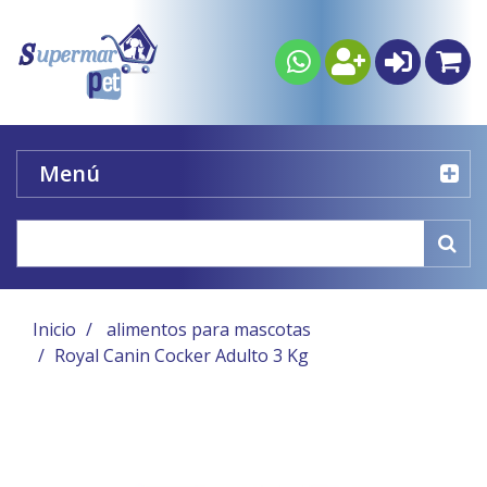
Menú
Inicio
alimentos para mascotas
Royal Canin Cocker Adulto 3 Kg