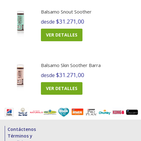
Balsamo Snout Soother
$31.271,00
desde
VER DETALLES
Balsamo Skin Soother Barra
$31.271,00
desde
VER DETALLES
Contáctenos
Términos y