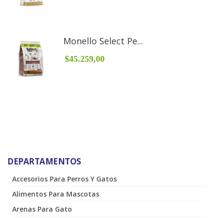
Monello Select Pe...
$45.259,00
DEPARTAMENTOS
Accesorios Para Perros Y Gatos
Alimentos Para Mascotas
Arenas Para Gato