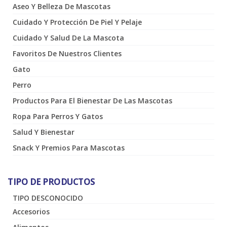
Aseo Y Belleza De Mascotas
Cuidado Y Protección De Piel Y Pelaje
Cuidado Y Salud De La Mascota
Favoritos De Nuestros Clientes
Gato
Perro
Productos Para El Bienestar De Las Mascotas
Ropa Para Perros Y Gatos
Salud Y Bienestar
Snack Y Premios Para Mascotas
TIPO DE PRODUCTOS
TIPO DESCONOCIDO
Accesorios