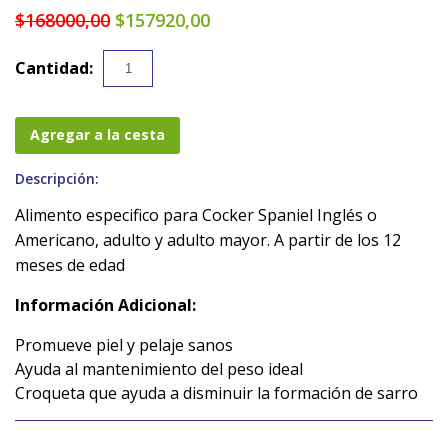
$168000,00
$157920,00
Cantidad:
Agregar a la cesta
Descripción:
Alimento especifico para Cocker Spaniel Inglés o
Americano, adulto y adulto mayor. A partir de los 12
meses de edad
Información Adicional:
Promueve piel y pelaje sanos
Ayuda al mantenimiento del peso ideal
Croqueta que ayuda a disminuir la formación de sarro