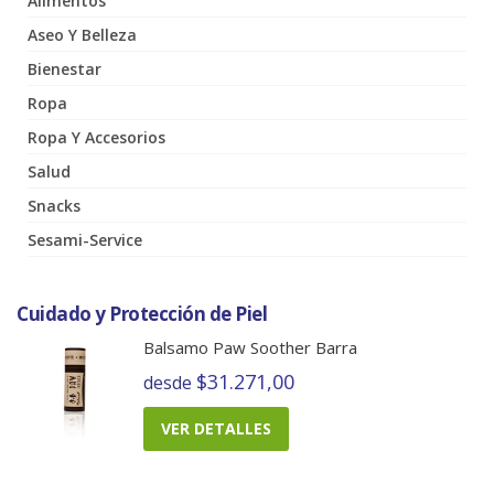
Alimentos
Aseo Y Belleza
Bienestar
Ropa
Ropa Y Accesorios
Salud
Snacks
Sesami-Service
Cuidado y Protección de Piel
Balsamo Paw Soother Barra
$31.271,00
desde
VER DETALLES