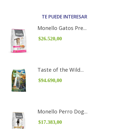
TE PUEDE INTERESAR
Monello Gatos Pre...
$26.520,00
Taste of the Wild...
$94.690,00
Monello Perro Dog...
$17.383,00