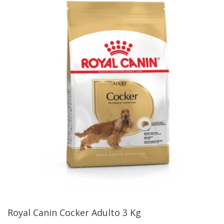
Royal Canin Cocker Adulto 3 Kg