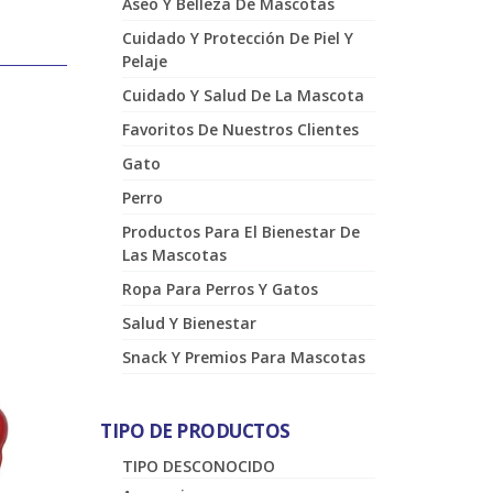
Aseo Y Belleza De Mascotas
Cuidado Y Protección De Piel Y
Pelaje
Cuidado Y Salud De La Mascota
Favoritos De Nuestros Clientes
Gato
Perro
Productos Para El Bienestar De
Las Mascotas
Ropa Para Perros Y Gatos
Salud Y Bienestar
Snack Y Premios Para Mascotas
TIPO DE PRODUCTOS
TIPO DESCONOCIDO