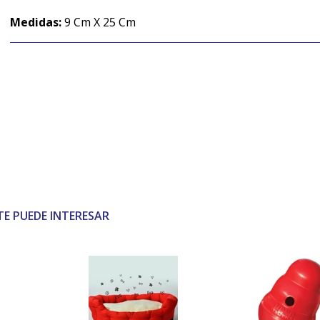
Medidas:
9 Cm X 25 Cm
TE PUEDE INTERESAR