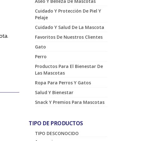
Aseo Y Belleza De Mascotas
Cuidado Y Protección De Piel Y
Pelaje
Cuidado Y Salud De La Mascota
cota.
Favoritos De Nuestros Clientes
Gato
Perro
Productos Para El Bienestar De
Las Mascotas
Ropa Para Perros Y Gatos
Salud Y Bienestar
Snack Y Premios Para Mascotas
TIPO DE PRODUCTOS
TIPO DESCONOCIDO