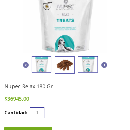
Nupec Relax 180 Gr
$36945,00
Cantidad: