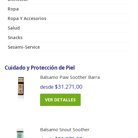
Ropa
Ropa Y Accesorios
Salud
Snacks
Sesami-Service
Cuidado y Protección de Piel
Balsamo Paw Soother Barra
$31.271,00
desde
VER DETALLES
Balsamo Snout Soother