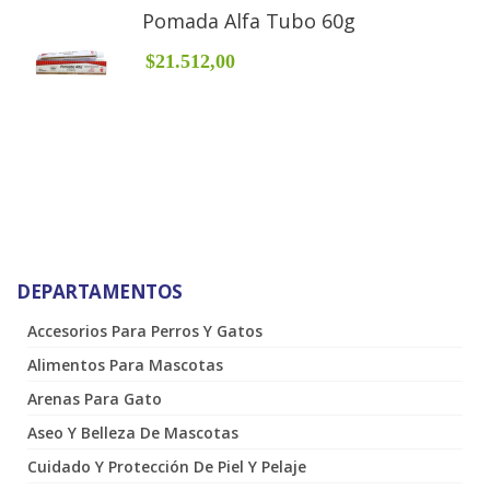
Pomada Alfa Tubo 60g
$21.512,00
DEPARTAMENTOS
Accesorios Para Perros Y Gatos
Alimentos Para Mascotas
Arenas Para Gato
Aseo Y Belleza De Mascotas
Cuidado Y Protección De Piel Y Pelaje