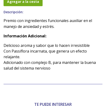
Agregar a la cesta
Descripción:
Premio con ingredientes funcionales auxiliar en el
manejo de ansiedad y estrés.
Información Adicional:
Delicioso aroma y sabor que lo hacen irresistible
Con Passiflora incarnata, que genera un efecto
relajante.
Adicionado con complejo B, para mantener la buena
salud del sistema nervioso
TE PUEDE INTERESAR