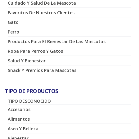
Cuidado Y Salud De La Mascota
Favoritos De Nuestros Clientes
Gato
Perro
Productos Para El Bienestar De Las Mascotas
Ropa Para Perros Y Gatos
Salud Y Bienestar
Snack Y Premios Para Mascotas
TIPO DE PRODUCTOS
TIPO DESCONOCIDO
Accesorios
Alimentos
Aseo Y Belleza
Bienestar