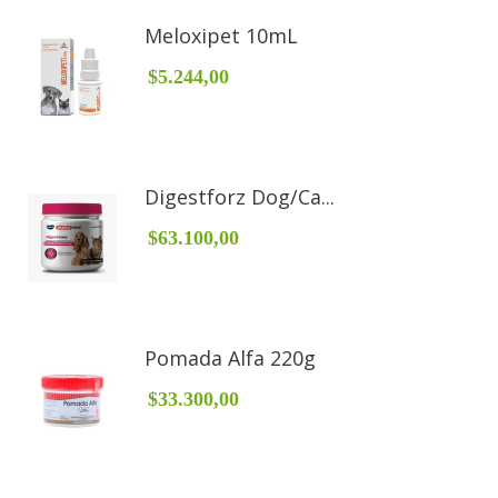
Meloxipet 10mL
$5.244,00
Digestforz Dog/Ca...
$63.100,00
Pomada Alfa 220g
$33.300,00