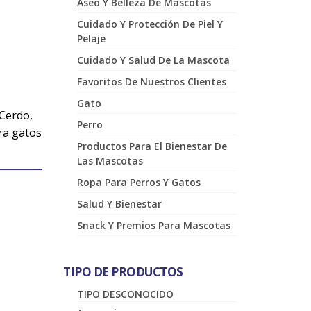
Aseo Y Belleza De Mascotas
Cuidado Y Protección De Piel Y
Pelaje
Cuidado Y Salud De La Mascota
Favoritos De Nuestros Clientes
Gato
Cerdo,
Perro
ra gatos
Productos Para El Bienestar De
Las Mascotas
Ropa Para Perros Y Gatos
Salud Y Bienestar
Snack Y Premios Para Mascotas
TIPO DE PRODUCTOS
TIPO DESCONOCIDO