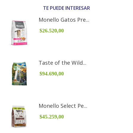
TE PUEDE INTERESAR
Monello Gatos Pre...
$26.520,00
Taste of the Wild...
$94.690,00
Monello Select Pe...
$45.259,00