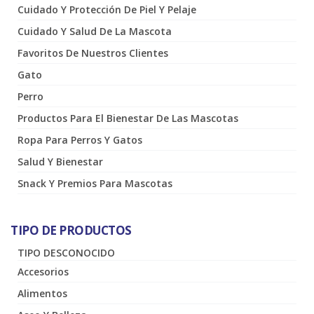
Cuidado Y Protección De Piel Y Pelaje
Cuidado Y Salud De La Mascota
Favoritos De Nuestros Clientes
Gato
Perro
Productos Para El Bienestar De Las Mascotas
Ropa Para Perros Y Gatos
Salud Y Bienestar
Snack Y Premios Para Mascotas
TIPO DE PRODUCTOS
TIPO DESCONOCIDO
Accesorios
Alimentos