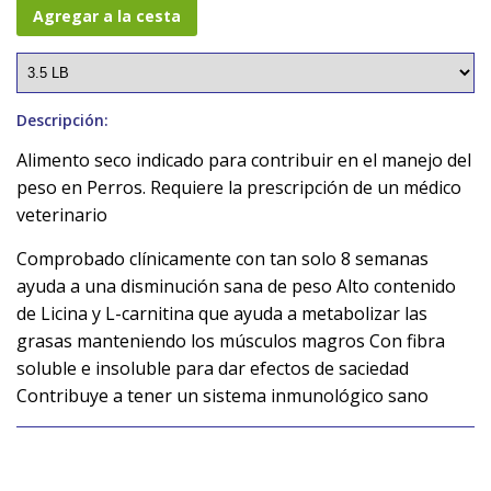
Agregar a la cesta
Descripción:
Alimento seco indicado para contribuir en el manejo del
peso en Perros. Requiere la prescripción de un médico
veterinario
Comprobado clínicamente con tan solo 8 semanas
ayuda a una disminución sana de peso Alto contenido
de Licina y L-carnitina que ayuda a metabolizar las
grasas manteniendo los músculos magros Con fibra
soluble e insoluble para dar efectos de saciedad
Contribuye a tener un sistema inmunológico sano