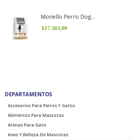
Monello Perro Dog...
$17.383,00
DEPARTAMENTOS
Accesorios Para Perros Y Gatos
Alimentos Para Mascotas
Arenas Para Gato
Aseo Y Belleza De Mascotas