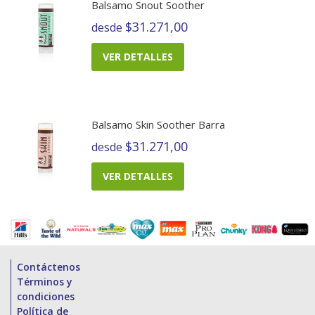
Balsamo Snout Soother
$31.271,00
desde
VER DETALLES
Balsamo Skin Soother Barra
$31.271,00
desde
VER DETALLES
Contáctenos
Términos y
condiciones
Política de