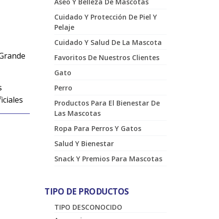
Aseo Y Belleza De Mascotas
Cuidado Y Protección De Piel Y
Pelaje
Cuidado Y Salud De La Mascota
 Grande
Favoritos De Nuestros Clientes
Gato
s
Perro
iciales
Productos Para El Bienestar De
Las Mascotas
Ropa Para Perros Y Gatos
Salud Y Bienestar
Snack Y Premios Para Mascotas
TIPO DE PRODUCTOS
TIPO DESCONOCIDO