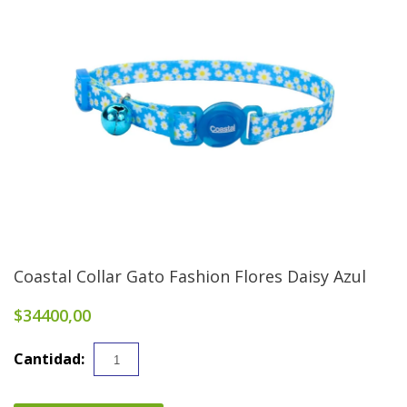
Coastal Collar Gato Fashion Flores Daisy Azul
$34400,00
Cantidad: