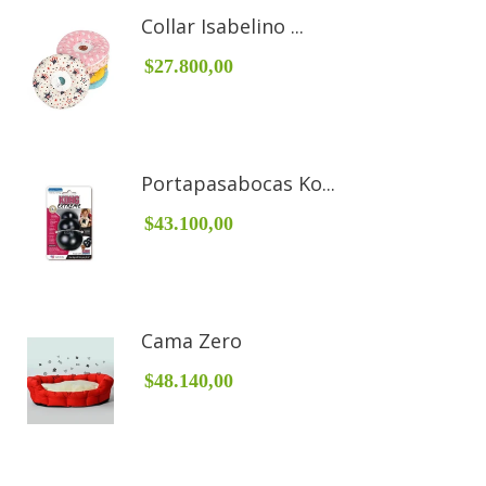
Collar Isabelino ...
$27.800,00
Portapasabocas Ko...
$43.100,00
Cama Zero
$48.140,00