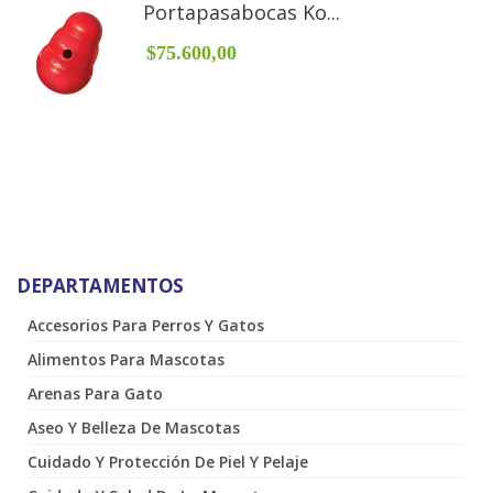
Portapasabocas Ko...
$75.600,00
DEPARTAMENTOS
Accesorios Para Perros Y Gatos
Alimentos Para Mascotas
Arenas Para Gato
Aseo Y Belleza De Mascotas
Cuidado Y Protección De Piel Y Pelaje