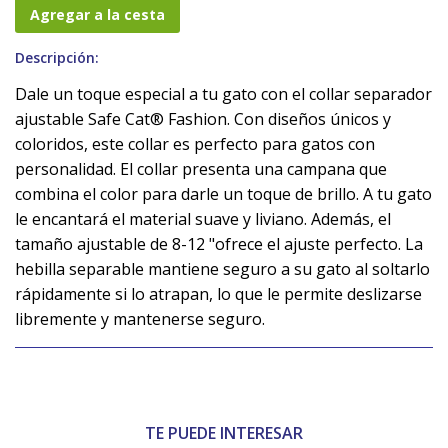
Agregar a la cesta
Descripción:
Dale un toque especial a tu gato con el collar separador
ajustable Safe Cat® Fashion. Con diseños únicos y
coloridos, este collar es perfecto para gatos con
personalidad. El collar presenta una campana que
combina el color para darle un toque de brillo. A tu gato
le encantará el material suave y liviano. Además, el
tamaño ajustable de 8-12 "ofrece el ajuste perfecto. La
hebilla separable mantiene seguro a su gato al soltarlo
rápidamente si lo atrapan, lo que le permite deslizarse
libremente y mantenerse seguro.
TE PUEDE INTERESAR