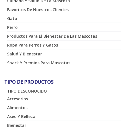
Cuidado Y Salud De La Mascota
Favoritos De Nuestros Clientes
Gato
Perro
Productos Para El Bienestar De Las Mascotas
Ropa Para Perros Y Gatos
Salud Y Bienestar
Snack Y Premios Para Mascotas
TIPO DE PRODUCTOS
TIPO DESCONOCIDO
Accesorios
Alimentos
Aseo Y Belleza
Bienestar