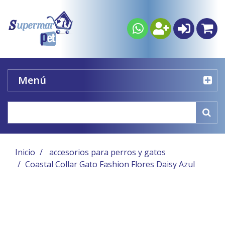
Menú
Inicio
accesorios para perros y gatos
Coastal Collar Gato Fashion Flores Daisy Azul