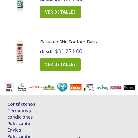
VER DETALLES
Balsamo Skin Soother Barra
$31.271,00
desde
VER DETALLES
Contáctenos
Términos y
condiciones
Política de
Envíos
Política de