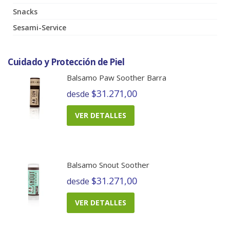
Snacks
Sesami-Service
Cuidado y Protección de Piel
Balsamo Paw Soother Barra
$31.271,00
desde
VER DETALLES
Balsamo Snout Soother
$31.271,00
desde
VER DETALLES