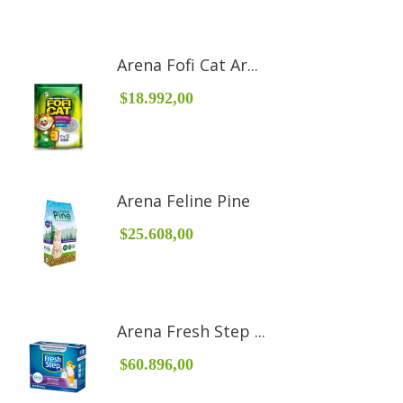
Arena Fofi Cat Ar...
$18.992,00
Arena Feline Pine
$25.608,00
Arena Fresh Step ...
$60.896,00