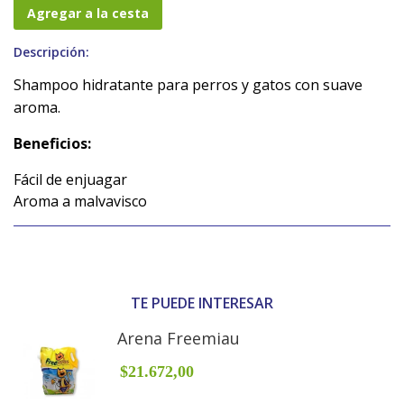
Agregar a la cesta
Descripción:
Shampoo hidratante para perros y gatos con suave
aroma.
Beneficios:
Fácil de enjuagar
Aroma a malvavisco
TE PUEDE INTERESAR
Arena Freemiau
$21.672,00