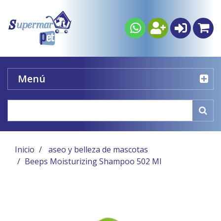
Menú
Inicio
aseo y belleza de mascotas
Beeps Moisturizing Shampoo 502 Ml