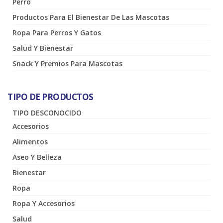
Perro
Productos Para El Bienestar De Las Mascotas
Ropa Para Perros Y Gatos
Salud Y Bienestar
Snack Y Premios Para Mascotas
TIPO DE PRODUCTOS
TIPO DESCONOCIDO
Accesorios
Alimentos
Aseo Y Belleza
Bienestar
Ropa
Ropa Y Accesorios
Salud