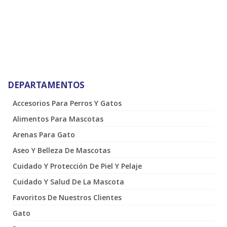
DEPARTAMENTOS
Accesorios Para Perros Y Gatos
Alimentos Para Mascotas
Arenas Para Gato
Aseo Y Belleza De Mascotas
Cuidado Y Protección De Piel Y Pelaje
Cuidado Y Salud De La Mascota
Favoritos De Nuestros Clientes
Gato