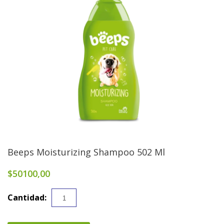
Beeps Moisturizing Shampoo 502 Ml
$50100,00
Cantidad: