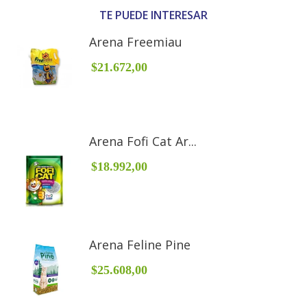
TE PUEDE INTERESAR
Arena Freemiau
$21.672,00
Arena Fofi Cat Ar...
$18.992,00
Arena Feline Pine
$25.608,00