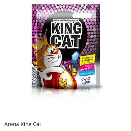
Arena King Cat