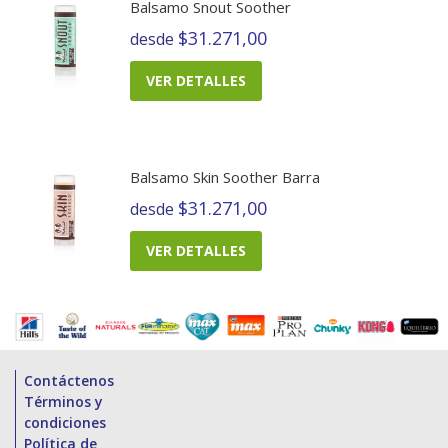
Balsamo Snout Soother
$31.271,00
desde
VER DETALLES
Balsamo Skin Soother Barra
$31.271,00
desde
VER DETALLES
Contáctenos
Términos y
condiciones
Política de