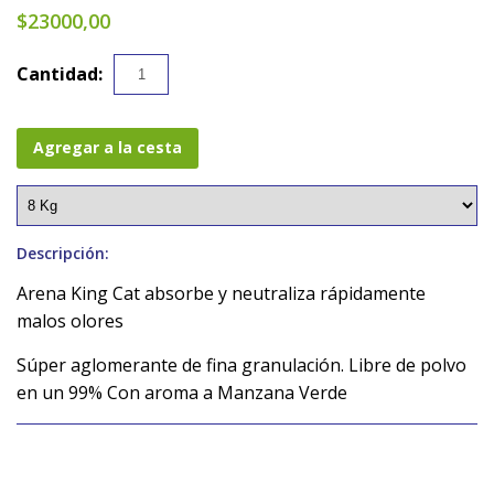
$23000,00
Cantidad:
Agregar a la cesta
Descripción:
Arena King Cat absorbe y neutraliza rápidamente
malos olores
Súper aglomerante de fina granulación. Libre de polvo
en un 99% Con aroma a Manzana Verde