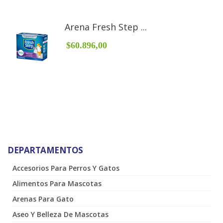
Arena Fresh Step ...
$60.896,00
DEPARTAMENTOS
Accesorios Para Perros Y Gatos
Alimentos Para Mascotas
Arenas Para Gato
Aseo Y Belleza De Mascotas